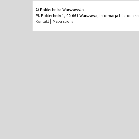
© Politechnika Warszawska
Pl. Politechniki 1, 00-661 Warszawa, Informacja telefonicz
Kontakt
Mapa strony