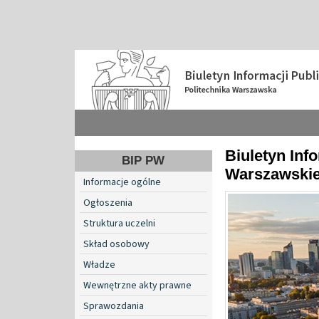
Biuletyn Info
BIP PW
Warszawskie
Informacje ogólne
Ogłoszenia
Struktura uczelni
Skład osobowy
Władze
Wewnętrzne akty prawne
Sprawozdania