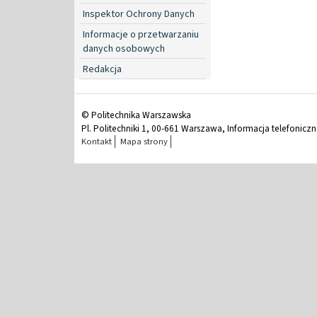
Inspektor Ochrony Danych
Informacje o przetwarzaniu
danych osobowych
Redakcja
© Politechnika Warszawska
Pl. Politechniki 1, 00-661 Warszawa, Informacja telefonicz
Kontakt
Mapa strony