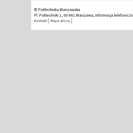
© Politechnika Warszawska
Pl. Politechniki 1, 00-661 Warszawa, Informacja telefonicz
Kontakt
Mapa strony