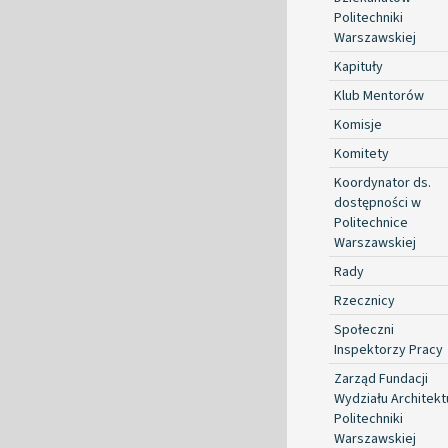
Politechniki
Warszawskiej
Kapituły
Klub Mentorów
Komisje
Komitety
Koordynator ds.
dostępności w
Politechnice
Warszawskiej
Rady
Rzecznicy
Społeczni
Inspektorzy Pracy
Zarząd Fundacji
Wydziału Architekt
Politechniki
Warszawskiej