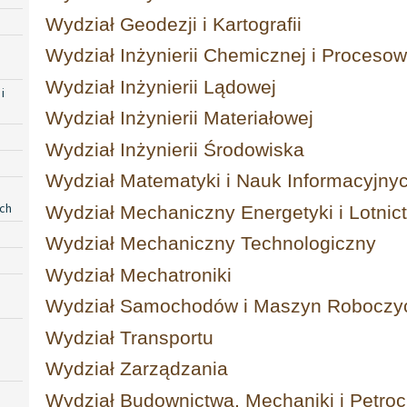
Wydział Geodezji i Kartografii
Wydział Inżynierii Chemicznej i Procesow
Wydział Inżynierii Lądowej
i
Wydział Inżynierii Materiałowej
Wydział Inżynierii Środowiska
Wydział Matematyki i Nauk Informacyjny
ych
Wydział Mechaniczny Energetyki i Lotnic
Wydział Mechaniczny Technologiczny
Wydział Mechatroniki
Wydział Samochodów i Maszyn Roboczy
Wydział Transportu
Wydział Zarządzania
Wydział Budownictwa, Mechaniki i Petro