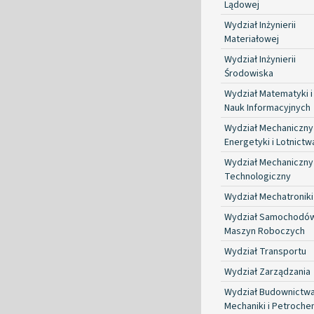
Lądowej
Wydział Inżynierii
Materiałowej
Wydział Inżynierii
Środowiska
Wydział Matematyki i
Nauk Informacyjnych
Wydział Mechaniczny
Energetyki i Lotnictw
Wydział Mechaniczny
Technologiczny
Wydział Mechatroniki
Wydział Samochodów
Maszyn Roboczych
Wydział Transportu
Wydział Zarządzania
Wydział Budownictwa
Mechaniki i Petroche