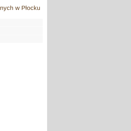
nych w Płocku