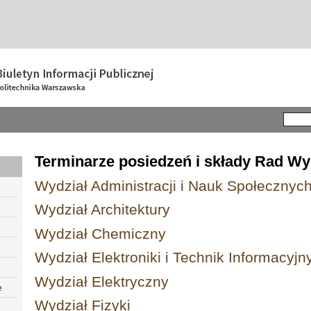
Terminarze posiedzeń i składy Rad Wy
Wydział Administracji i Nauk Społecznyc
Wydział Architektury
Wydział Chemiczny
Wydział Elektroniki i Technik Informacyjn
Wydział Elektryczny
e
Wydział Fizyki