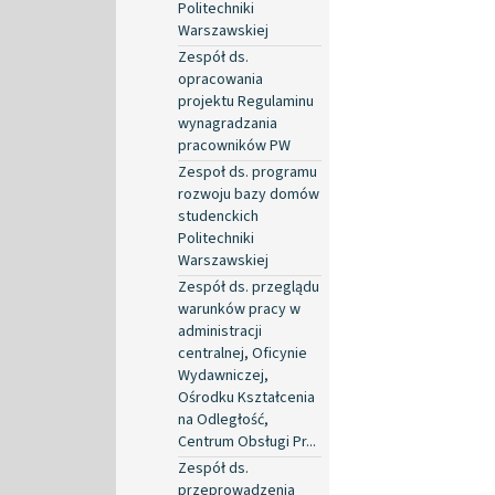
Politechniki
Warszawskiej
Zespół ds.
opracowania
projektu Regulaminu
wynagradzania
pracowników PW
Zespoł ds. programu
rozwoju bazy domów
studenckich
Politechniki
Warszawskiej
Zespół ds. przeglądu
warunków pracy w
administracji
centralnej, Oficynie
Wydawniczej,
Ośrodku Kształcenia
na Odległość,
Centrum Obsługi Pr...
Zespół ds.
przeprowadzenia