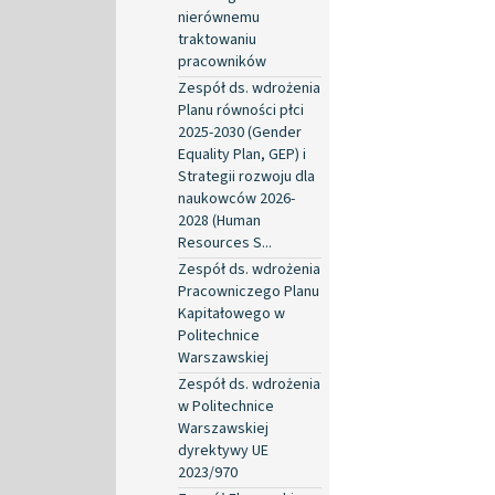
nierównemu
traktowaniu
pracowników
Zespół ds. wdrożenia
Planu równości płci
2025-2030 (Gender
Equality Plan, GEP) i
Strategii rozwoju dla
naukowców 2026-
2028 (Human
Resources S...
Zespół ds. wdrożenia
Pracowniczego Planu
Kapitałowego w
Politechnice
Warszawskiej
Zespół ds. wdrożenia
w Politechnice
Warszawskiej
dyrektywy UE
2023/970