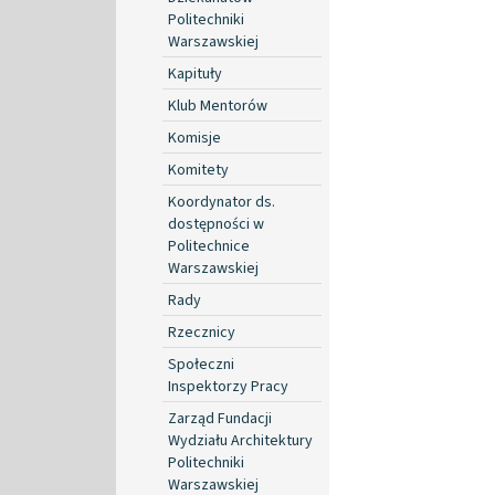
Politechniki
Warszawskiej
Kapituły
Klub Mentorów
Komisje
Komitety
Koordynator ds.
dostępności w
Politechnice
Warszawskiej
Rady
Rzecznicy
Społeczni
Inspektorzy Pracy
Zarząd Fundacji
Wydziału Architektury
Politechniki
Warszawskiej