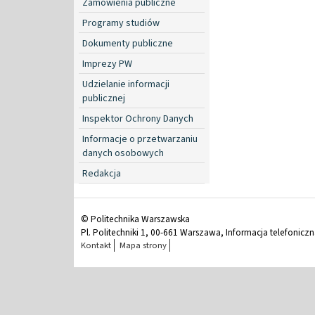
Zamówienia publiczne
Programy studiów
Dokumenty publiczne
Imprezy PW
Udzielanie informacji
publicznej
Inspektor Ochrony Danych
Informacje o przetwarzaniu
danych osobowych
Redakcja
© Politechnika Warszawska
Pl. Politechniki 1, 00-661 Warszawa, Informacja telefonicz
Kontakt
Mapa strony