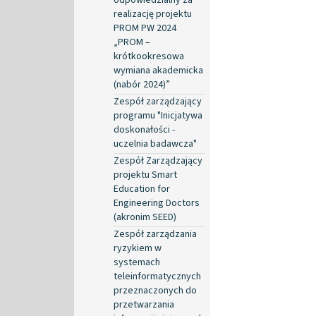
realizację projektu
PROM PW 2024
„PROM –
krótkookresowa
wymiana akademicka
(nabór 2024)”
Zespół zarządzający
programu "Inicjatywa
doskonałości -
uczelnia badawcza"
Zespół Zarządzający
projektu Smart
Education for
Engineering Doctors
(akronim SEED)
Zespół zarządzania
ryzykiem w
systemach
teleinformatycznych
przeznaczonych do
przetwarzania