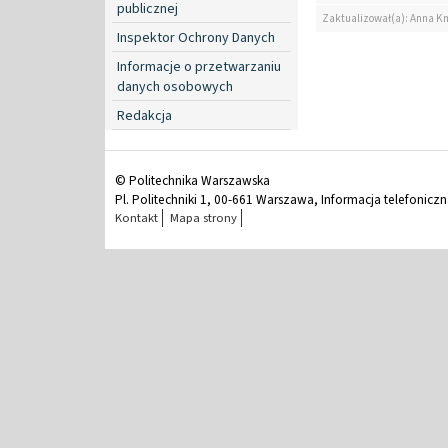
publicznej
Zaktualizował(a): Anna K
Inspektor Ochrony Danych
Informacje o przetwarzaniu
danych osobowych
Redakcja
© Politechnika Warszawska
Pl. Politechniki 1, 00-661 Warszawa, Informacja telefonicz
Kontakt
Mapa strony