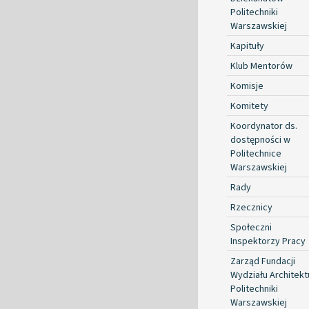
Politechniki
Warszawskiej
Kapituły
Klub Mentorów
Komisje
Komitety
Koordynator ds.
dostępności w
Politechnice
Warszawskiej
Rady
Rzecznicy
Społeczni
Inspektorzy Pracy
Zarząd Fundacji
Wydziału Architekt
Politechniki
Warszawskiej