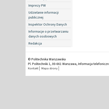
Imprezy PW
Udzielanie informacji
publicznej
Inspektor Ochrony Danych
Informacje o przetwarzaniu
danych osobowych
Redakcja
© Politechnika Warszawska
Pl. Politechniki 1, 00-661 Warszawa, Informacja telefonicz
Kontakt
Mapa strony