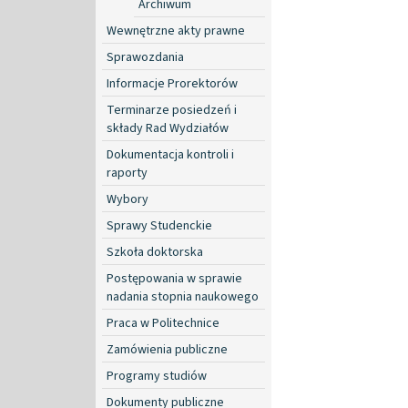
Archiwum
Wewnętrzne akty prawne
Sprawozdania
Informacje Prorektorów
Terminarze posiedzeń i
składy Rad Wydziałów
Dokumentacja kontroli i
raporty
Wybory
Sprawy Studenckie
Szkoła doktorska
Postępowania w sprawie
nadania stopnia naukowego
Praca w Politechnice
Zamówienia publiczne
Programy studiów
Dokumenty publiczne