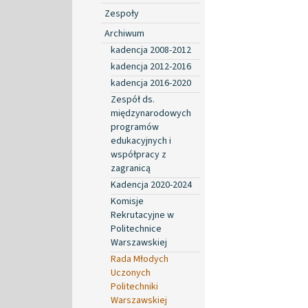
Zespoły
Archiwum
kadencja 2008-2012
kadencja 2012-2016
kadencja 2016-2020
Zespół ds.
międzynarodowych
programów
edukacyjnych i
współpracy z
zagranicą
Kadencja 2020-2024
Komisje
Rekrutacyjne w
Politechnice
Warszawskiej
Rada Młodych
Uczonych
Politechniki
Warszawskiej