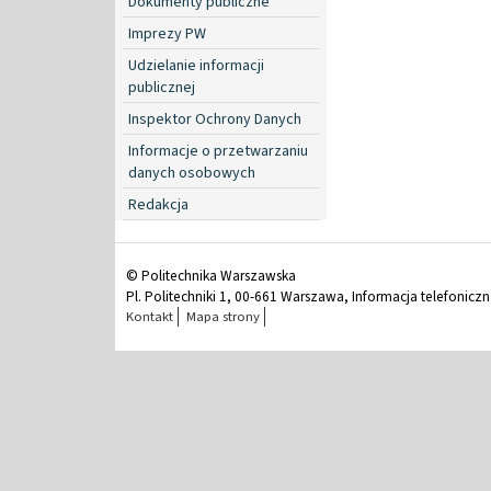
Dokumenty publiczne
Imprezy PW
Udzielanie informacji
publicznej
Inspektor Ochrony Danych
Informacje o przetwarzaniu
danych osobowych
Redakcja
© Politechnika Warszawska
Pl. Politechniki 1, 00-661 Warszawa, Informacja telefonicz
Kontakt
Mapa strony