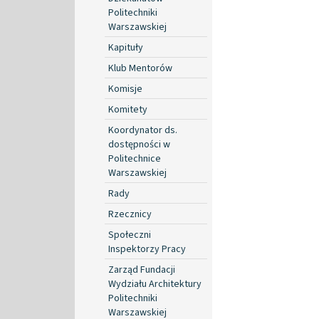
Politechniki
Warszawskiej
Kapituły
Klub Mentorów
Komisje
Komitety
Koordynator ds.
dostępności w
Politechnice
Warszawskiej
Rady
Rzecznicy
Społeczni
Inspektorzy Pracy
Zarząd Fundacji
Wydziału Architektury
Politechniki
Warszawskiej