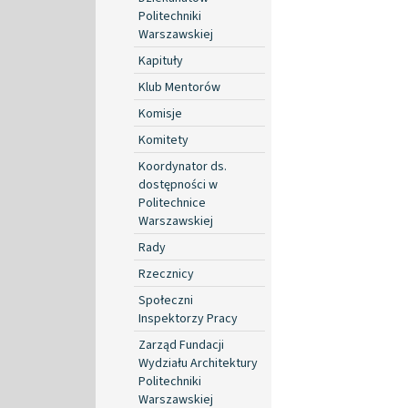
Politechniki
Warszawskiej
Kapituły
Klub Mentorów
Komisje
Komitety
Koordynator ds.
dostępności w
Politechnice
Warszawskiej
Rady
Rzecznicy
Społeczni
Inspektorzy Pracy
Zarząd Fundacji
Wydziału Architektury
Politechniki
Warszawskiej