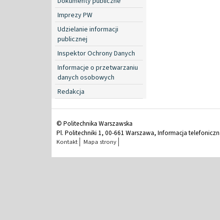
Dokumenty publiczne
Imprezy PW
Udzielanie informacji
publicznej
Inspektor Ochrony Danych
Informacje o przetwarzaniu
danych osobowych
Redakcja
© Politechnika Warszawska
Pl. Politechniki 1, 00-661 Warszawa, Informacja telefonicz
Kontakt
Mapa strony