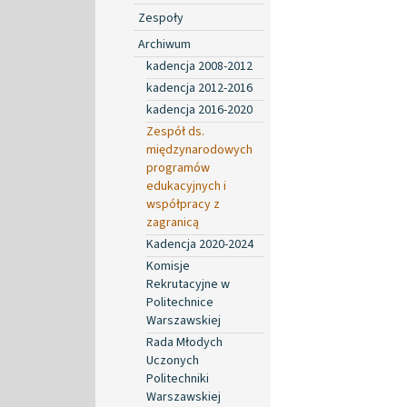
Zespoły
Archiwum
kadencja 2008-2012
kadencja 2012-2016
kadencja 2016-2020
Zespół ds.
międzynarodowych
programów
edukacyjnych i
współpracy z
zagranicą
Kadencja 2020-2024
Komisje
Rekrutacyjne w
Politechnice
Warszawskiej
Rada Młodych
Uczonych
Politechniki
Warszawskiej