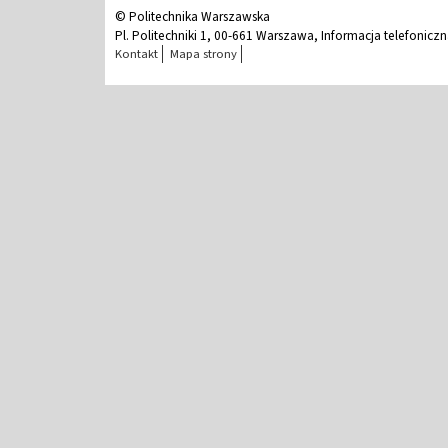
© Politechnika Warszawska
Pl. Politechniki 1, 00-661 Warszawa, Informacja telefonicz
Kontakt
Mapa strony