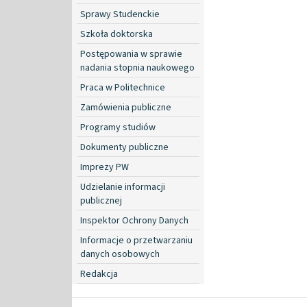
Sprawy Studenckie
Szkoła doktorska
Postępowania w sprawie
nadania stopnia naukowego
Praca w Politechnice
Zamówienia publiczne
Programy studiów
Dokumenty publiczne
Imprezy PW
Udzielanie informacji
publicznej
Inspektor Ochrony Danych
Informacje o przetwarzaniu
danych osobowych
Redakcja