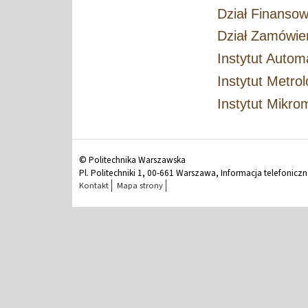
Dział Finanso
Dział Zamówie
Instytut Automa
Instytut Metrol
Instytut Mikrom
© Politechnika Warszawska
Pl. Politechniki 1, 00-661 Warszawa, Informacja telefonicz
Kontakt
Mapa strony