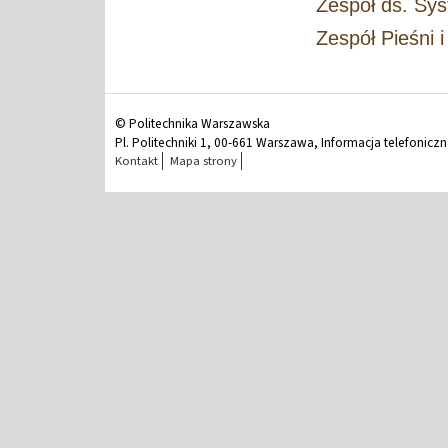
Zespół ds. Sy
Zespół Pieśni 
© Politechnika Warszawska
Pl. Politechniki 1, 00-661 Warszawa, Informacja telefonicz
Kontakt
Mapa strony