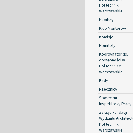
Politechniki
Warszawskiej
Kapituły
Klub Mentorów
Komisje
Komitety
Koordynator ds.
dostępności w
Politechnice
Warszawskiej
Rady
Rzecznicy
Społeczni
Inspektorzy Pracy
Zarząd Fundacji
Wydziału Architekt
Politechniki
Warszawskiej