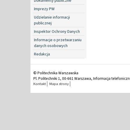
Dokumenty publiczne
Imprezy PW
Udzielanie informacji
publicznej
Inspektor Ochrony Danych
Informacje o przetwarzaniu
danych osobowych
Redakcja
© Politechnika Warszawska
Pl. Politechniki 1, 00-661 Warszawa, Informacja telefonicz
Kontakt
Mapa strony