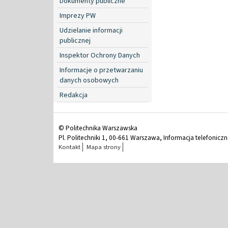
Dokumenty publiczne
Imprezy PW
Udzielanie informacji
publicznej
Inspektor Ochrony Danych
Informacje o przetwarzaniu
danych osobowych
Redakcja
© Politechnika Warszawska
Pl. Politechniki 1, 00-661 Warszawa, Informacja telefonicz
Kontakt
Mapa strony