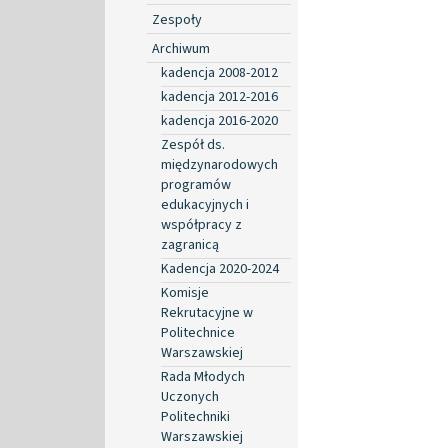
Zespoły
Archiwum
kadencja 2008-2012
kadencja 2012-2016
kadencja 2016-2020
Zespół ds.
międzynarodowych
programów
edukacyjnych i
współpracy z
zagranicą
Kadencja 2020-2024
Komisje
Rekrutacyjne w
Politechnice
Warszawskiej
Rada Młodych
Uczonych
Politechniki
Warszawskiej