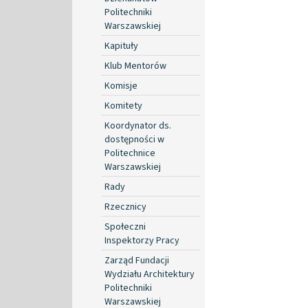
Politechniki
Warszawskiej
Kapituły
Klub Mentorów
Komisje
Komitety
Koordynator ds.
dostępności w
Politechnice
Warszawskiej
Rady
Rzecznicy
Społeczni
Inspektorzy Pracy
Zarząd Fundacji
Wydziału Architektury
Politechniki
Warszawskiej