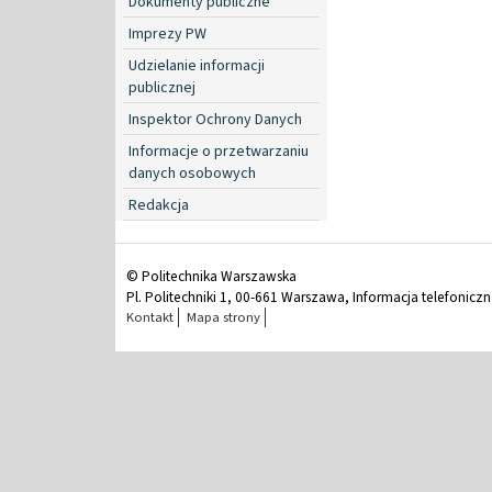
Dokumenty publiczne
Imprezy PW
Udzielanie informacji
publicznej
Inspektor Ochrony Danych
Informacje o przetwarzaniu
danych osobowych
Redakcja
© Politechnika Warszawska
Pl. Politechniki 1, 00-661 Warszawa, Informacja telefonicz
Kontakt
Mapa strony