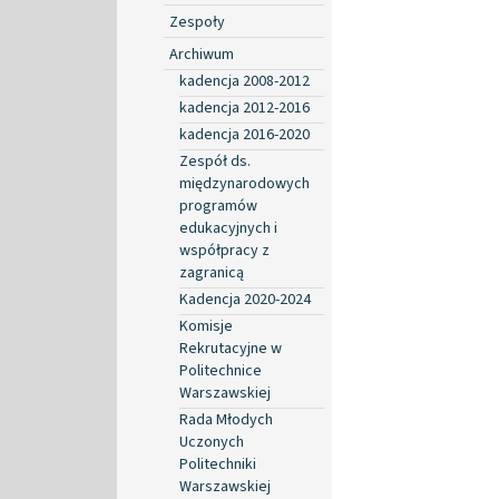
Zespoły
Archiwum
kadencja 2008-2012
kadencja 2012-2016
kadencja 2016-2020
Zespół ds.
międzynarodowych
programów
edukacyjnych i
współpracy z
zagranicą
Kadencja 2020-2024
Komisje
Rekrutacyjne w
Politechnice
Warszawskiej
Rada Młodych
Uczonych
Politechniki
Warszawskiej