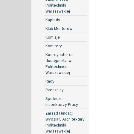
Politechniki
Warszawskiej
Kapituły
Klub Mentorów
Komisje
Komitety
Koordynator ds.
dostępności w
Politechnice
Warszawskiej
Rady
Rzecznicy
Społeczni
Inspektorzy Pracy
Zarząd Fundacji
Wydziału Architektury
Politechniki
Warszawskiej