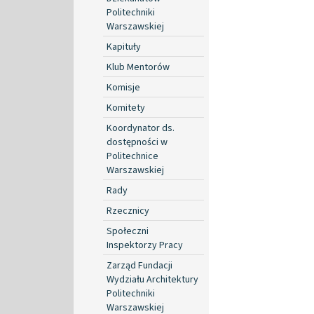
Politechniki
Warszawskiej
Kapituły
Klub Mentorów
Komisje
Komitety
Koordynator ds.
dostępności w
Politechnice
Warszawskiej
Rady
Rzecznicy
Społeczni
Inspektorzy Pracy
Zarząd Fundacji
Wydziału Architektury
Politechniki
Warszawskiej