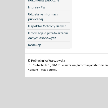
Dokumenty publiczne
Imprezy PW
Udzielanie informacji
publicznej
Inspektor Ochrony Danych
Informacje o przetwarzaniu
danych osobowych
Redakcja
© Politechnika Warszawska
Pl. Politechniki 1, 00-661 Warszawa, Informacja telefonicz
Kontakt
Mapa strony