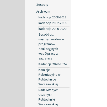
Zespoły
Archiwum
kadencja 2008-2012
kadencja 2012-2016
kadencja 2016-2020
Zespół ds.
międzynarodowych
programów
edukacyjnych i
współpracy z
zagranicą
Kadencja 2020-2024
Komisje
Rekrutacyjne w
Politechnice
Warszawskiej
Rada Młodych
Uczonych
Politechniki
Warszawskiej