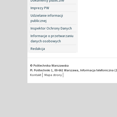
Dokumenty publiczne
Imprezy PW
Udzielanie informacji
publicznej
Inspektor Ochrony Danych
Informacje o przetwarzaniu
danych osobowych
Redakcja
© Politechnika Warszawska
Pl. Politechniki 1, 00-661 Warszawa, Informacja telefoniczna (2
Kontakt
Mapa strony