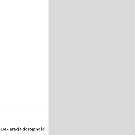
Deklaracja dostępności