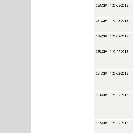
058/XLVIII/2013
20-03-2013
057/XLVIII/2013
20-03-2013
056/XLVIII/2013
20-02-2013
055/XLVIII/2013
20-02-2013
054/XLVIII/2013
20-02-2013
053/XLVIII/2013
20-02-2013
052/XLVIII/2013
20-02-2013