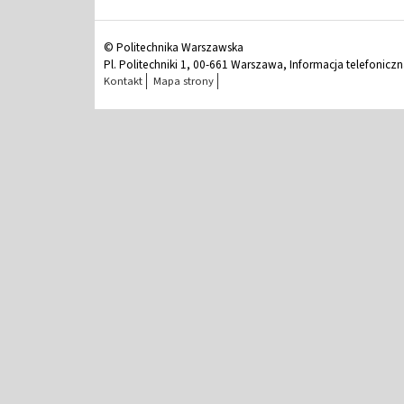
© Politechnika Warszawska
Pl. Politechniki 1, 00-661 Warszawa, Informacja telefonicz
Kontakt
Mapa strony