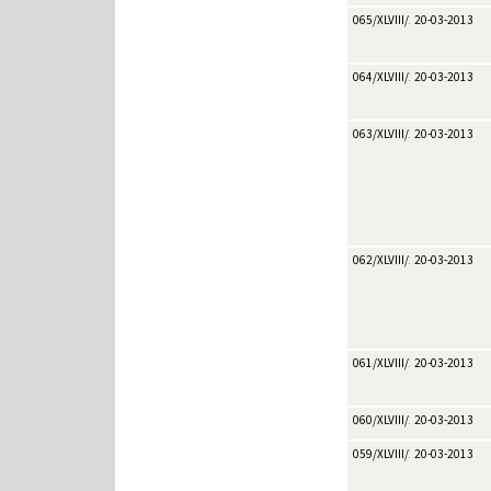
065/XLVIII/2013
20-03-2013
064/XLVIII/2013
20-03-2013
063/XLVIII/2013
20-03-2013
062/XLVIII/2013
20-03-2013
061/XLVIII/2013
20-03-2013
060/XLVIII/2013
20-03-2013
059/XLVIII/2013
20-03-2013