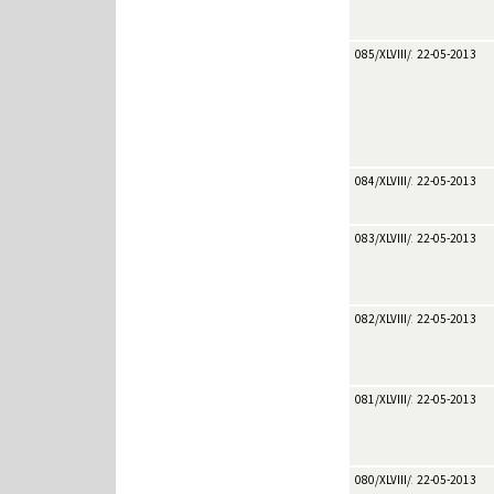
085/XLVIII/2013
22-05-2013
084/XLVIII/2013
22-05-2013
083/XLVIII/2013
22-05-2013
082/XLVIII/2013
22-05-2013
081/XLVIII/2013
22-05-2013
080/XLVIII/2013
22-05-2013