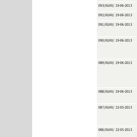
093/XLVIII/2013
19-06-2013
092/XLVIII/2013
19-06-2013
091/XLVIII/2013
19-06-2013
090/XLVIII/2013
19-06-2013
089/XLVIII/2013
19-06-2013
088/XLVIII/2013
19-06-2013
087/XLVIII/2013
22-05-2013
086/XLVIII/2013
22-05-2013