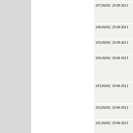
107/XLVIII/2013
25-09-2013
106/XLVIII/2013
25-09-2013
105/XLVIII/2013
25-09-2013
104/XLVIII/2013
19-06-2013
103/XLVIII/2013
19-06-2013
102/XLVIII/2013
19-06-2013
101/XLVIII/2013
19-06-2013