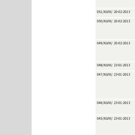
051/XLVIII/2013
20-02-2013
050/XLVIII/2013
20-02-2013
049/XLVIII/2013
20-02-2013
048/XLVIII/2013
23-01-2013
047/XLVIII/2013
23-01-2013
046/XLVIII/2013
23-01-2013
045/XLVIII/2013
23-01-2013