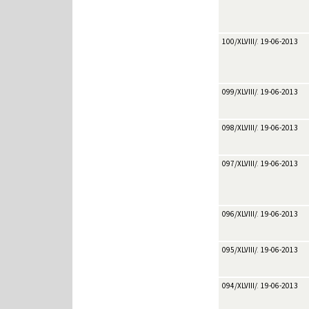
100/XLVIII/2013
19-06-2013
099/XLVIII/2013
19-06-2013
098/XLVIII/2013
19-06-2013
097/XLVIII/2013
19-06-2013
096/XLVIII/2013
19-06-2013
095/XLVIII/2013
19-06-2013
094/XLVIII/2013
19-06-2013