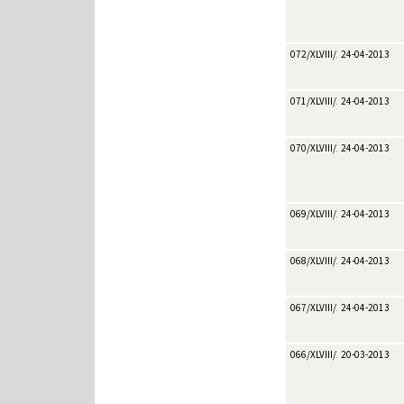
072/XLVIII/2013
24-04-2013
071/XLVIII/2013
24-04-2013
070/XLVIII/2013
24-04-2013
069/XLVIII/2013
24-04-2013
068/XLVIII/2013
24-04-2013
067/XLVIII/2013
24-04-2013
066/XLVIII/2013
20-03-2013