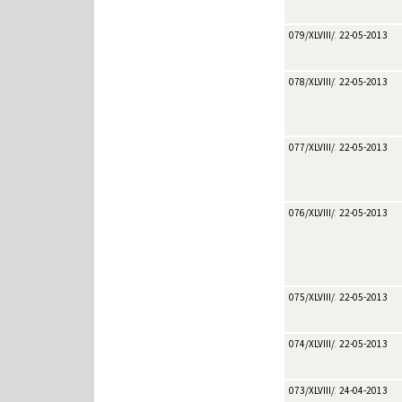
079/XLVIII/2013
22-05-2013
078/XLVIII/2013
22-05-2013
077/XLVIII/2013
22-05-2013
076/XLVIII/2013
22-05-2013
075/XLVIII/2013
22-05-2013
074/XLVIII/2013
22-05-2013
073/XLVIII/2013
24-04-2013