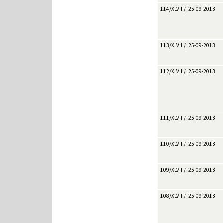
114/XLVIII/2013
25-09-2013
113/XLVIII/2013
25-09-2013
112/XLVIII/2013
25-09-2013
111/XLVIII/2013
25-09-2013
110/XLVIII/2013
25-09-2013
109/XLVIII/2013
25-09-2013
108/XLVIII/2013
25-09-2013