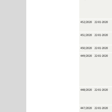
452/2020
22-01-2020
451/2020
22-01-2020
450/2020
22-01-2020
449/2020
22-01-2020
448/2020
22-01-2020
447/2020
22-01-2020