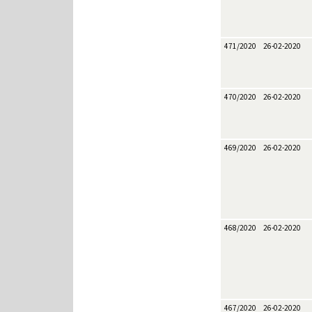
471/2020
26-02-2020
470/2020
26-02-2020
469/2020
26-02-2020
468/2020
26-02-2020
467/2020
26-02-2020