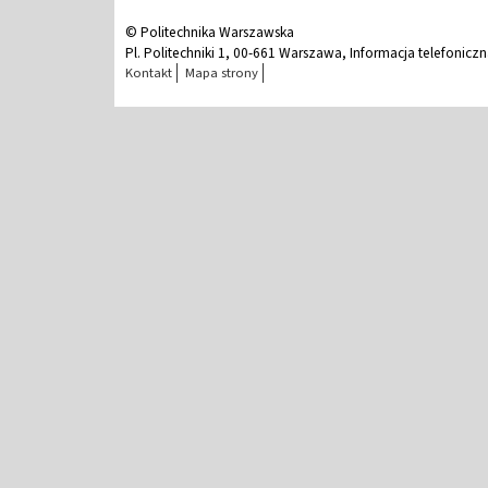
© Politechnika Warszawska
Pl. Politechniki 1, 00-661 Warszawa, Informacja telefonicz
Kontakt
Mapa strony