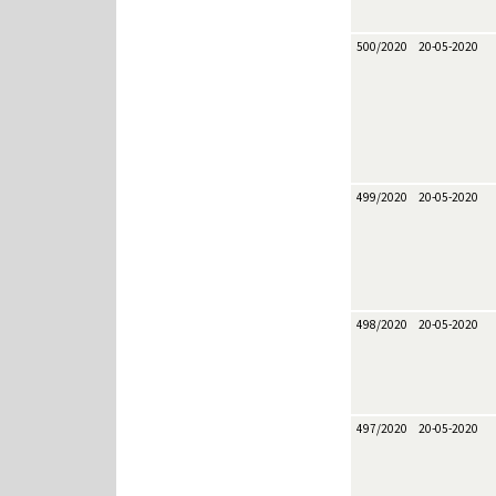
500/2020
20-05-2020
499/2020
20-05-2020
498/2020
20-05-2020
497/2020
20-05-2020