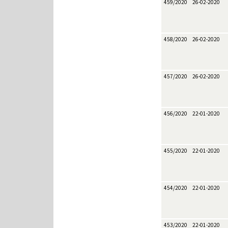
459/2020
26-02-2020
458/2020
26-02-2020
457/2020
26-02-2020
456/2020
22-01-2020
455/2020
22-01-2020
454/2020
22-01-2020
453/2020
22-01-2020