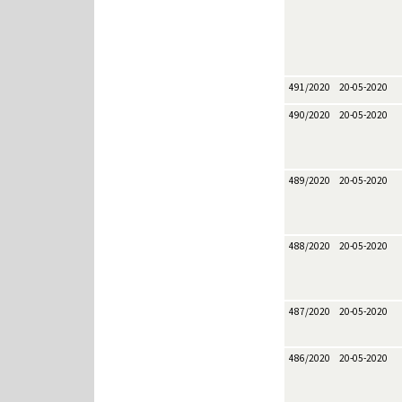
491/2020
20-05-2020
490/2020
20-05-2020
489/2020
20-05-2020
488/2020
20-05-2020
487/2020
20-05-2020
486/2020
20-05-2020