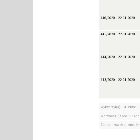
446/2020
22-01-2020
445/2020
22-01-2020
444/2020
22-01-2020
443/2020
22-01-2020
Wytworzył(a): JM Rektor
Wprowadził(a) do BIP: Ann
Zaktualizował(a): Anna K