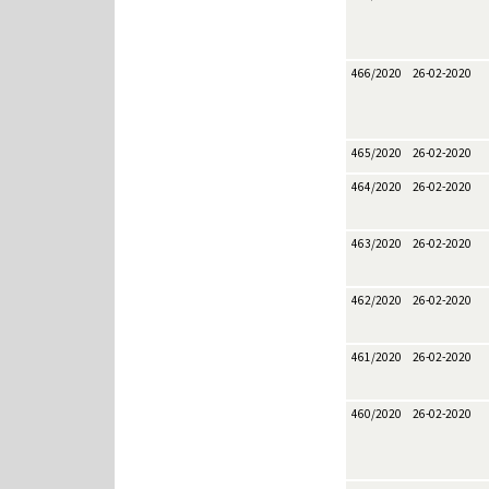
466/2020
26-02-2020
465/2020
26-02-2020
464/2020
26-02-2020
463/2020
26-02-2020
462/2020
26-02-2020
461/2020
26-02-2020
460/2020
26-02-2020