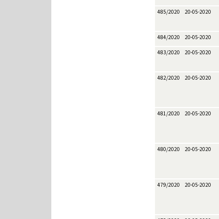
485/2020
20-05-2020
484/2020
20-05-2020
483/2020
20-05-2020
482/2020
20-05-2020
481/2020
20-05-2020
480/2020
20-05-2020
479/2020
20-05-2020