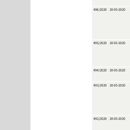
496/2020
20-05-2020
495/2020
20-05-2020
494/2020
20-05-2020
493/2020
20-05-2020
492/2020
20-05-2020