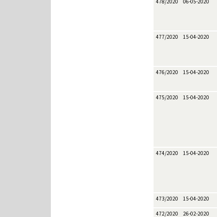
478/2020
06-05-2020
477/2020
15-04-2020
476/2020
15-04-2020
475/2020
15-04-2020
474/2020
15-04-2020
473/2020
15-04-2020
472/2020
26-02-2020