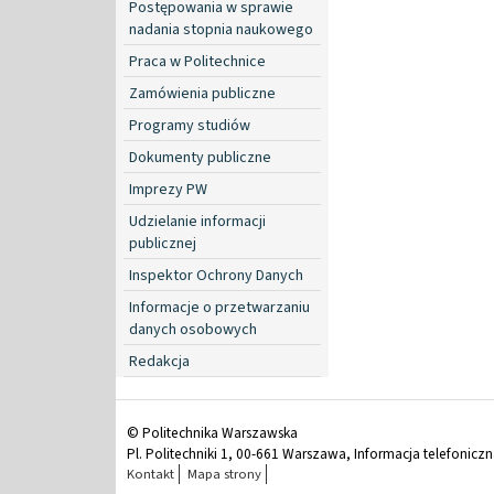
Postępowania w sprawie
nadania stopnia naukowego
Praca w Politechnice
Zamówienia publiczne
Programy studiów
Dokumenty publiczne
Imprezy PW
Udzielanie informacji
publicznej
Inspektor Ochrony Danych
Informacje o przetwarzaniu
danych osobowych
Redakcja
© Politechnika Warszawska
Pl. Politechniki 1, 00-661 Warszawa, Informacja telefonicz
Kontakt
Mapa strony