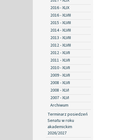
2017 - XLIX
2016 - XLIX
2016 - XLVIII
2015 - XLVIII
2014 - XLVIII
2013 - XLVIII
2012 - XLVIII
2012 - XLVII
2011 - XLVII
2010 - XLVII
2009 - XLVII
2008 - XLVII
2008 - XLVI
2007 - XLVI
Archiwum
Terminarz posiedzeń
Senatu w roku
akademickim
2026/2027