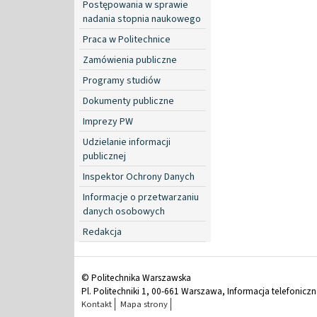
Postępowania w sprawie
nadania stopnia naukowego
Praca w Politechnice
Zamówienia publiczne
Programy studiów
Dokumenty publiczne
Imprezy PW
Udzielanie informacji
publicznej
Inspektor Ochrony Danych
Informacje o przetwarzaniu
danych osobowych
Redakcja
© Politechnika Warszawska
Pl. Politechniki 1, 00-661 Warszawa, Informacja telefonicz
Kontakt
Mapa strony