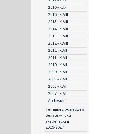
2017 - XLIX
2016 - XLIX
2016 - XLVIII
2015 - XLVIII
2014 - XLVIII
2013 - XLVIII
2012 - XLVIII
2012 - XLVII
2011 - XLVII
2010 - XLVII
2009 - XLVII
2008 - XLVII
2008 - XLVI
2007 - XLVI
Archiwum
Terminarz posiedzeń
Senatu w roku
akademickim
2026/2027