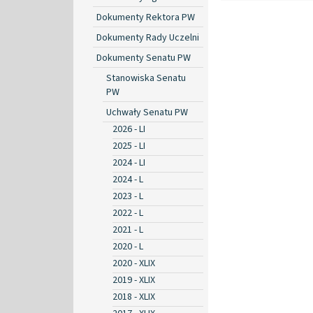
Dokumenty Rektora PW
Dokumenty Rady Uczelni
Dokumenty Senatu PW
Stanowiska Senatu
PW
Uchwały Senatu PW
2026 - LI
2025 - LI
2024 - LI
2024 - L
2023 - L
2022 - L
2021 - L
2020 - L
2020 - XLIX
2019 - XLIX
2018 - XLIX