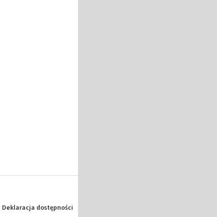
Deklaracja dostępności