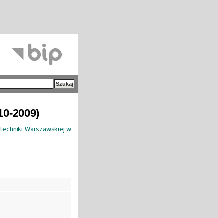
10-2009)
itechniki Warszawskiej w