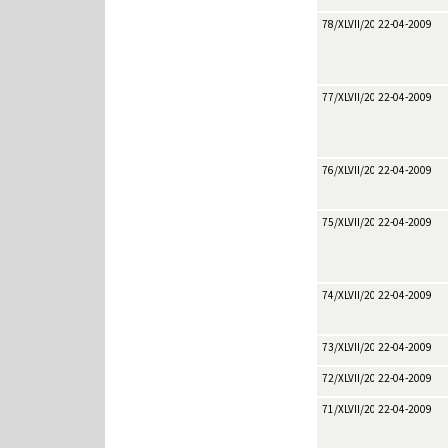
78/XLVII/2009
22-04-2009
77/XLVII/2009
22-04-2009
76/XLVII/2009
22-04-2009
75/XLVII/2009
22-04-2009
74/XLVII/2009
22-04-2009
73/XLVII/2009
22-04-2009
72/XLVII/2009
22-04-2009
71/XLVII/2009
22-04-2009