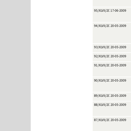
95/XLVII/2009
17-06-2009
94/XLVII/2009
20-05-2009
93/XLVII/2009
20-05-2009
92/XLVII/2009
20-05-2009
91/XLVII/2009
20-05-2009
90/XLVII/2009
20-05-2009
89/XLVII/2009
20-05-2009
88/XLVII/2009
20-05-2009
87/XLVII/2009
20-05-2009