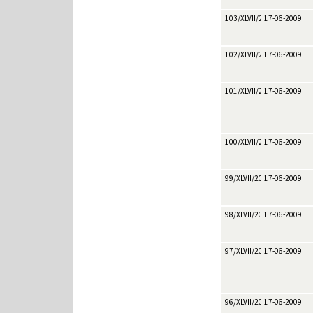
103/XLVII/2009
17-06-2009
102/XLVII/2009
17-06-2009
101/XLVII/2009
17-06-2009
100/XLVII/2009
17-06-2009
99/XLVII/2009
17-06-2009
98/XLVII/2009
17-06-2009
97/XLVII/2009
17-06-2009
96/XLVII/2009
17-06-2009