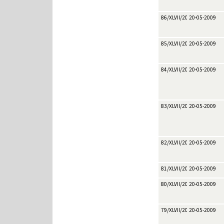
86/XLVII/2009
20-05-2009
85/XLVII/2009
20-05-2009
84/XLVII/2009
20-05-2009
83/XLVII/2009
20-05-2009
82/XLVII/2009
20-05-2009
81/XLVII/2009
20-05-2009
80/XLVII/2009
20-05-2009
79/XLVII/2009
20-05-2009