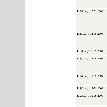
117/XLVII/2009
23-09-2009
116/XLVII/2009
23-09-2009
115/XLVII/2009
23-09-2009
114/XLVII/2009
23-09-2009
113/XLVII/2009
23-09-2009
112/XLVII/2009
23-09-2009
111/XLVII/2009
23-09-2009