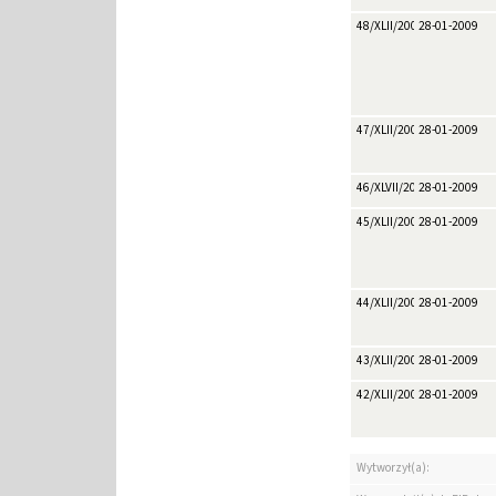
48/XLII/2009
28-01-2009
47/XLII/2009
28-01-2009
46/XLVII/2009
28-01-2009
45/XLII/2009
28-01-2009
44/XLII/2009
28-01-2009
43/XLII/2009
28-01-2009
42/XLII/2009
28-01-2009
Wytworzył(a):