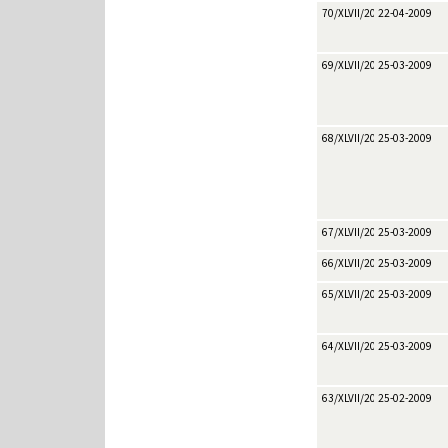
70/XLVII/2009
22-04-2009
69/XLVII/2009
25-03-2009
68/XLVII/2009
25-03-2009
67/XLVII/2009
25-03-2009
66/XLVII/2009
25-03-2009
65/XLVII/2009
25-03-2009
64/XLVII/2009
25-03-2009
63/XLVII/2009
25-02-2009