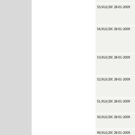
55/XLII/2009
28-01-2009
54/XLII/2009
28-01-2009
53/XLII/2009
28-01-2009
52/XLII/2009
28-01-2009
51/XLII/2009
28-01-2009
50/XLII/2009
28-01-2009
49/XLII/2009
28-01-2009