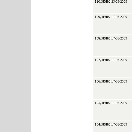
110/XLVII/2009
23-09-2009
109/XLVII/2009
17-06-2009
108/XLVII/2009
17-06-2009
107/XLVII/2009
17-06-2009
106/XLVII/2009
17-06-2009
105/XLVII/2009
17-06-2009
104/XLVII/2009
17-06-2009