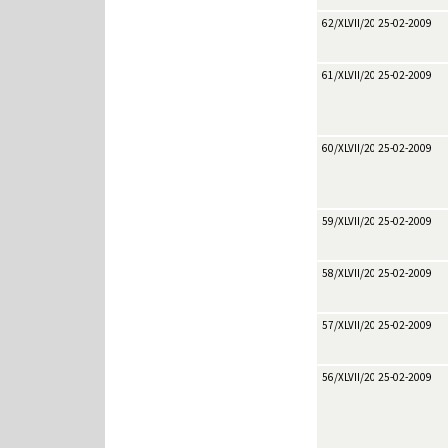
62/XLVII/2009
25-02-2009
61/XLVII/2009
25-02-2009
60/XLVII/2009
25-02-2009
59/XLVII/2009
25-02-2009
58/XLVII/2009
25-02-2009
57/XLVII/2009
25-02-2009
56/XLVII/2009
25-02-2009