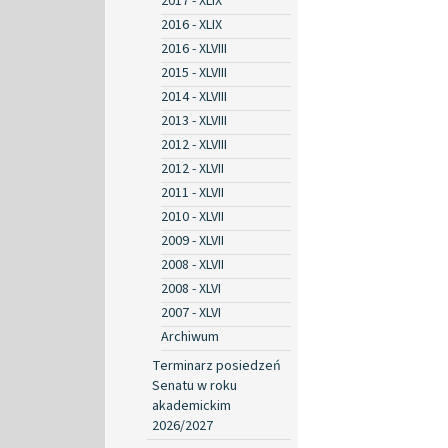
2017 - XLIX
2016 - XLIX
2016 - XLVIII
2015 - XLVIII
2014 - XLVIII
2013 - XLVIII
2012 - XLVIII
2012 - XLVII
2011 - XLVII
2010 - XLVII
2009 - XLVII
2008 - XLVII
2008 - XLVI
2007 - XLVI
Archiwum
Terminarz posiedzeń
Senatu w roku
akademickim
2026/2027