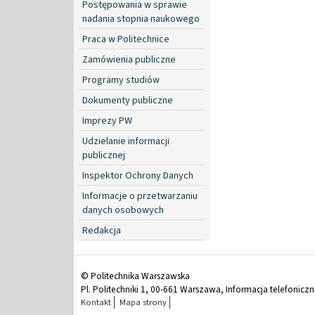
Postępowania w sprawie
nadania stopnia naukowego
Praca w Politechnice
Zamówienia publiczne
Programy studiów
Dokumenty publiczne
Imprezy PW
Udzielanie informacji
publicznej
Inspektor Ochrony Danych
Informacje o przetwarzaniu
danych osobowych
Redakcja
© Politechnika Warszawska
Pl. Politechniki 1, 00-661 Warszawa, Informacja telefonicz
Kontakt
Mapa strony