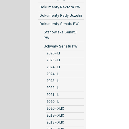
Dokumenty Rektora PW
Dokumenty Rady Uczelni
Dokumenty Senatu PW
Stanowiska Senatu
PW
Uchwały Senatu PW
2026 - LI
2025 - LI
2024 - LI
2024 - L
2023 - L
2022 - L
2021 - L
2020 - L
2020 - XLIX
2019 - XLIX
2018 - XLIX