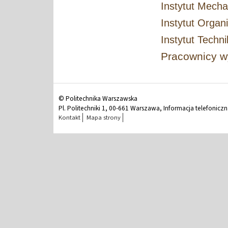
Instytut Mechani
Instytut Organ
Instytut Techn
Pracownicy w
© Politechnika Warszawska
Pl. Politechniki 1, 00-661 Warszawa, Informacja telefonicz
Kontakt
Mapa strony