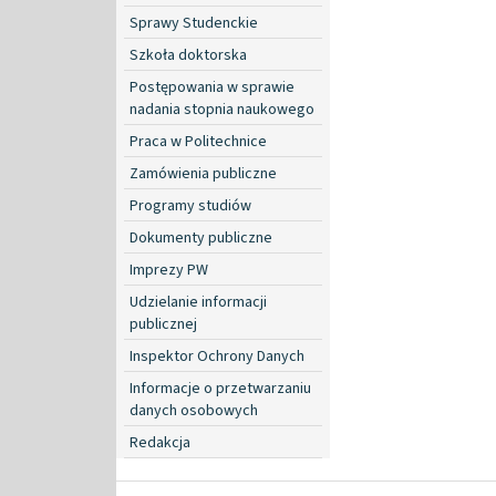
Sprawy Studenckie
Szkoła doktorska
Postępowania w sprawie
nadania stopnia naukowego
Praca w Politechnice
Zamówienia publiczne
Programy studiów
Dokumenty publiczne
Imprezy PW
Udzielanie informacji
publicznej
Inspektor Ochrony Danych
Informacje o przetwarzaniu
danych osobowych
Redakcja