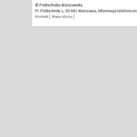
© Politechnika Warszawska
Pl. Politechniki 1, 00-661 Warszawa, Informacja telefonicz
Kontakt
Mapa strony