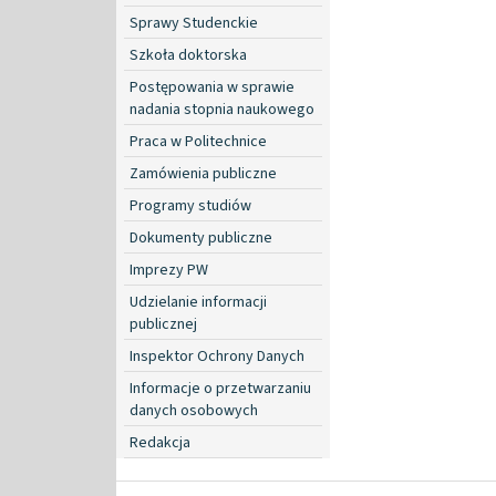
Sprawy Studenckie
Szkoła doktorska
Postępowania w sprawie
nadania stopnia naukowego
Praca w Politechnice
Zamówienia publiczne
Programy studiów
Dokumenty publiczne
Imprezy PW
Udzielanie informacji
publicznej
Inspektor Ochrony Danych
Informacje o przetwarzaniu
danych osobowych
Redakcja