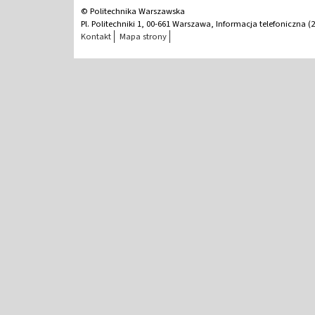
© Politechnika Warszawska
Pl. Politechniki 1, 00-661 Warszawa, Informacja telefoniczna (2
Kontakt
Mapa strony