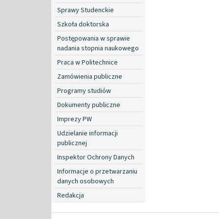
Sprawy Studenckie
Szkoła doktorska
Postępowania w sprawie
nadania stopnia naukowego
Praca w Politechnice
Zamówienia publiczne
Programy studiów
Dokumenty publiczne
Imprezy PW
Udzielanie informacji
publicznej
Inspektor Ochrony Danych
Informacje o przetwarzaniu
danych osobowych
Redakcja