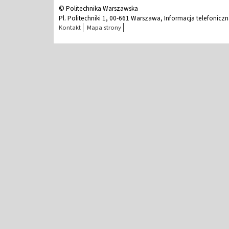
© Politechnika Warszawska
Pl. Politechniki 1, 00-661 Warszawa, Informacja telefonicz
Kontakt
Mapa strony