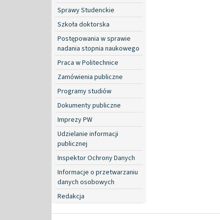
Sprawy Studenckie
Szkoła doktorska
Postępowania w sprawie
nadania stopnia naukowego
Praca w Politechnice
Zamówienia publiczne
Programy studiów
Dokumenty publiczne
Imprezy PW
Udzielanie informacji
publicznej
Inspektor Ochrony Danych
Informacje o przetwarzaniu
danych osobowych
Redakcja