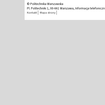
© Politechnika Warszawska
Pl. Politechniki 1, 00-661 Warszawa, Informacja telefonicz
Kontakt
Mapa strony