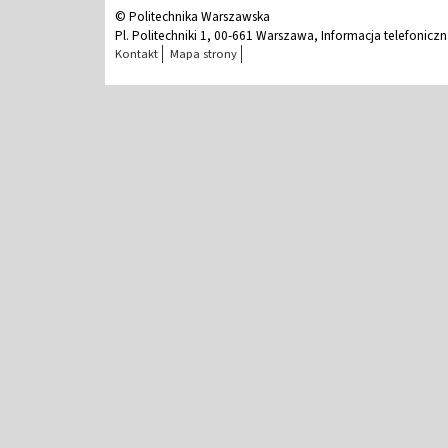
© Politechnika Warszawska
Pl. Politechniki 1, 00-661 Warszawa, Informacja telefonicz
Kontakt
Mapa strony