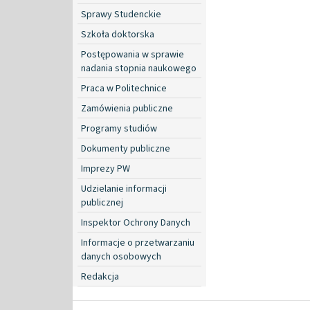
Sprawy Studenckie
Szkoła doktorska
Postępowania w sprawie
nadania stopnia naukowego
Praca w Politechnice
Zamówienia publiczne
Programy studiów
Dokumenty publiczne
Imprezy PW
Udzielanie informacji
publicznej
Inspektor Ochrony Danych
Informacje o przetwarzaniu
danych osobowych
Redakcja