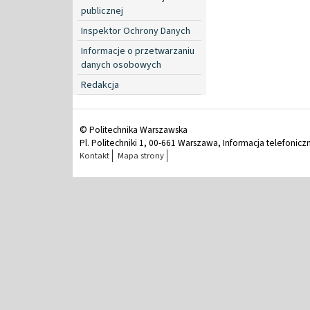
publicznej
Inspektor Ochrony Danych
Informacje o przetwarzaniu
danych osobowych
Redakcja
© Politechnika Warszawska
Pl. Politechniki 1, 00-661 Warszawa, Informacja telefonicz
Kontakt
Mapa strony