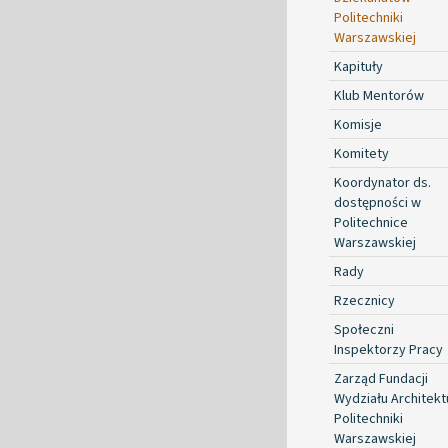
Politechniki
Warszawskiej
Kapituły
Klub Mentorów
Komisje
Komitety
Koordynator ds.
dostępności w
Politechnice
Warszawskiej
Rady
Rzecznicy
Społeczni
Inspektorzy Pracy
Zarząd Fundacji
Wydziału Architekt
Politechniki
Warszawskiej