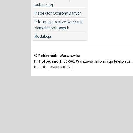
publicznej
Inspektor Ochrony Danych
Informacje o przetwarzaniu
danych osobowych
Redakcja
© Politechnika Warszawska
Pl. Politechniki 1, 00-661 Warszawa, Informacja telefonicz
Kontakt
Mapa strony