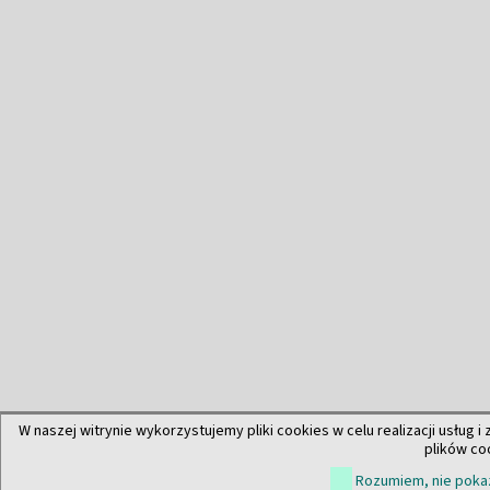
W naszej witrynie wykorzystujemy pliki cookies w celu realizacji usług i
plików co
Rozumiem, nie pokaz