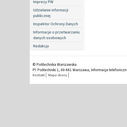
Imprezy PW
Udzielanie informacji
publicznej
Inspektor Ochrony Danych
Informacje o przetwarzaniu
danych osobowych
Redakcja
© Politechnika Warszawska
Pl. Politechniki 1, 00-661 Warszawa, Informacja telefonicz
Kontakt
Mapa strony