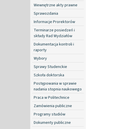
Wewnętrzne akty prawne
Sprawozdania
Informacje Prorektorów
Terminarze posiedzeń i
składy Rad Wydziałów
Dokumentacja kontroli i
raporty
Wybory
Sprawy Studenckie
Szkoła doktorska
Postępowania w sprawie
nadania stopnia naukowego
Praca w Politechnice
Zamówienia publiczne
Programy studiów
Dokumenty publiczne