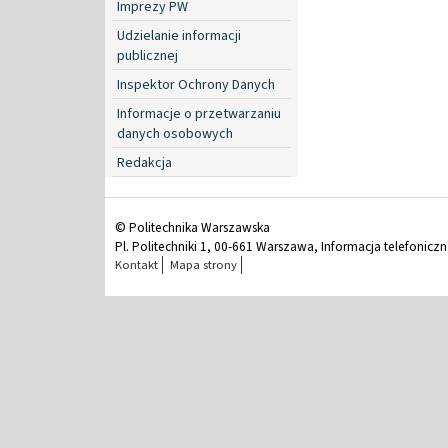
Imprezy PW
Udzielanie informacji
publicznej
Inspektor Ochrony Danych
Informacje o przetwarzaniu
danych osobowych
Redakcja
© Politechnika Warszawska
Pl. Politechniki 1, 00-661 Warszawa, Informacja telefonicz
Kontakt
Mapa strony