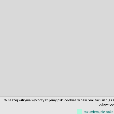
W naszej witrynie wykorzystujemy pliki cookies w celu realizacji usług i
plików co
Rozumiem, nie pokaz