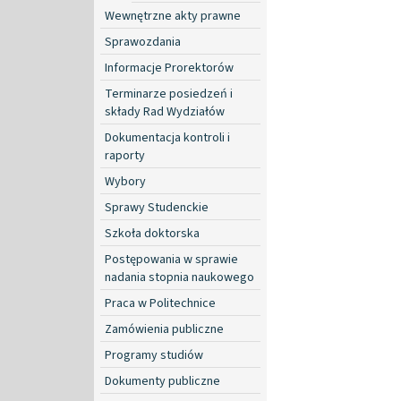
Wewnętrzne akty prawne
Sprawozdania
Informacje Prorektorów
Terminarze posiedzeń i
składy Rad Wydziałów
Dokumentacja kontroli i
raporty
Wybory
Sprawy Studenckie
Szkoła doktorska
Postępowania w sprawie
nadania stopnia naukowego
Praca w Politechnice
Zamówienia publiczne
Programy studiów
Dokumenty publiczne