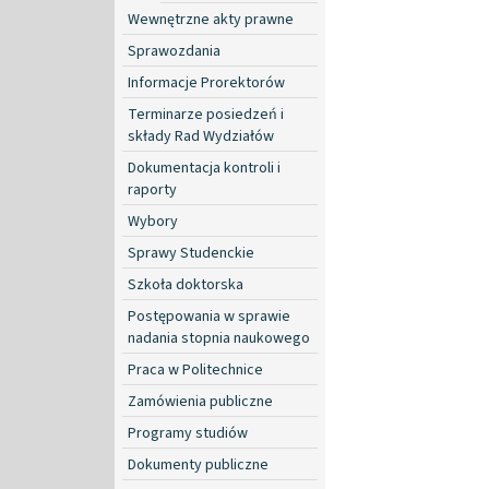
Wewnętrzne akty prawne
Sprawozdania
Informacje Prorektorów
Terminarze posiedzeń i
składy Rad Wydziałów
Dokumentacja kontroli i
raporty
Wybory
Sprawy Studenckie
Szkoła doktorska
Postępowania w sprawie
nadania stopnia naukowego
Praca w Politechnice
Zamówienia publiczne
Programy studiów
Dokumenty publiczne