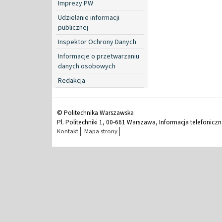
Imprezy PW
Udzielanie informacji
publicznej
Inspektor Ochrony Danych
Informacje o przetwarzaniu
danych osobowych
Redakcja
© Politechnika Warszawska
Pl. Politechniki 1, 00-661 Warszawa, Informacja telefonicz
Kontakt
Mapa strony