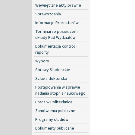
Wewnętrzne akty prawne
Sprawozdania
Informacje Prorektorów
Terminarze posiedzeń i
składy Rad Wydziałów
Dokumentacja kontroli i
raporty
Wybory
Sprawy Studenckie
Szkoła doktorska
Postępowania w sprawie
nadania stopnia naukowego
Praca w Politechnice
Zamówienia publiczne
Programy studiów
Dokumenty publiczne