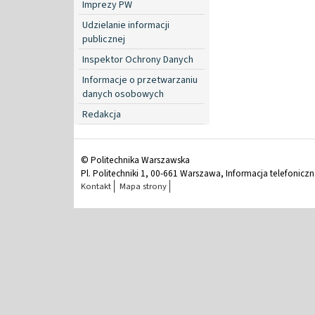
Imprezy PW
Udzielanie informacji
publicznej
Inspektor Ochrony Danych
Informacje o przetwarzaniu
danych osobowych
Redakcja
© Politechnika Warszawska
Pl. Politechniki 1, 00-661 Warszawa, Informacja telefonicz
Kontakt
Mapa strony