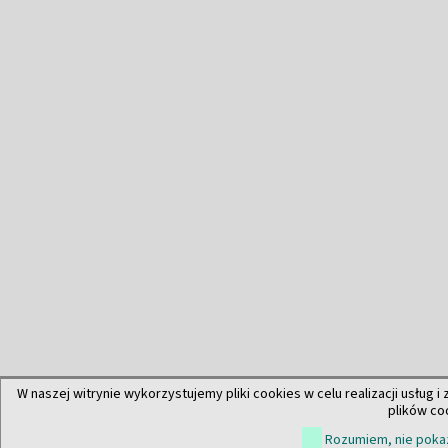
W naszej witrynie wykorzystujemy pliki cookies w celu realizacji usług i
plików co
Rozumiem, nie pokaz