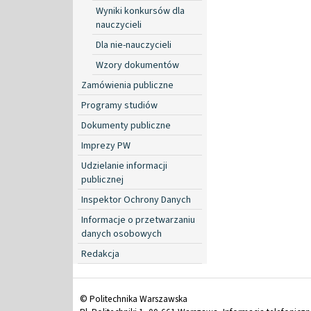
Wyniki konkursów dla
nauczycieli
Dla nie-nauczycieli
Wzory dokumentów
Zamówienia publiczne
Programy studiów
Dokumenty publiczne
Imprezy PW
Udzielanie informacji
publicznej
Inspektor Ochrony Danych
Informacje o przetwarzaniu
danych osobowych
Redakcja
© Politechnika Warszawska