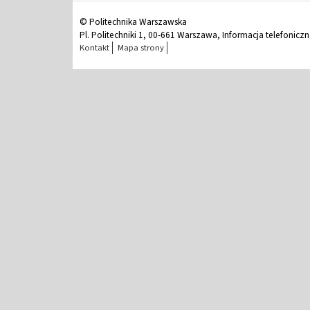
© Politechnika Warszawska
Pl. Politechniki 1, 00-661 Warszawa, Informacja telefonicz
Kontakt
Mapa strony