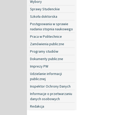
Wybory
Sprawy Studenckie
Szkoła doktorska
Postępowania w sprawie
nadania stopnia naukowego
Praca w Politechnice
Zamówienia publiczne
Programy studiów
Dokumenty publiczne
Imprezy PW
Udzielanie informacji
publicznej
Inspektor Ochrony Danych
Informacje o przetwarzaniu
danych osobowych
Redakcja