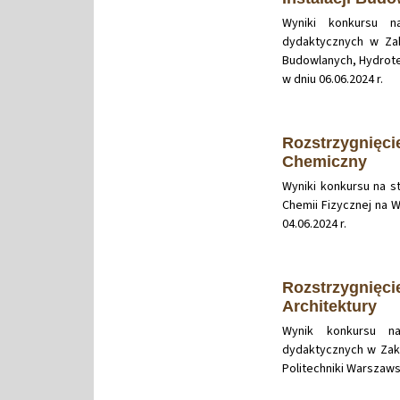
Wyniki konkursu 
dydaktycznych w Zak
Budowlanych, Hydrotec
w dniu 06.06.2024 r.
Rozstrzygnięci
Chemiczny
Wyniki konkursu na 
Chemii Fizycznej na 
04.06.2024 r.
Rozstrzygnięci
Architektury
Wynik konkursu n
dydaktycznych w Zak
Politechniki Warszaws