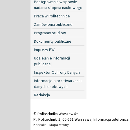
Postępowania w sprawie
nadania stopnia naukowego
Praca w Politechnice
Zamówienia publiczne
Programy studiów
Dokumenty publiczne
Imprezy PW
Udzielanie informacji
publicznej
Inspektor Ochrony Danych
Informacje o przetwarzaniu
danych osobowych
Redakcja
© Politechnika Warszawska
Pl. Politechniki 1, 00-661 Warszawa, Informacja telefonicz
Kontakt
Mapa strony