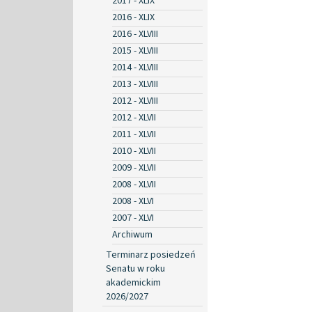
2017 - XLIX
2016 - XLIX
2016 - XLVIII
2015 - XLVIII
2014 - XLVIII
2013 - XLVIII
2012 - XLVIII
2012 - XLVII
2011 - XLVII
2010 - XLVII
2009 - XLVII
2008 - XLVII
2008 - XLVI
2007 - XLVI
Archiwum
Terminarz posiedzeń
Senatu w roku
akademickim
2026/2027