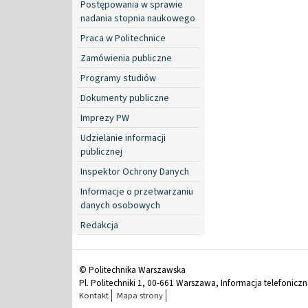
Postępowania w sprawie
nadania stopnia naukowego
Praca w Politechnice
Zamówienia publiczne
Programy studiów
Dokumenty publiczne
Imprezy PW
Udzielanie informacji
publicznej
Inspektor Ochrony Danych
Informacje o przetwarzaniu
danych osobowych
Redakcja
© Politechnika Warszawska
Pl. Politechniki 1, 00-661 Warszawa, Informacja telefonicz
Kontakt
Mapa strony