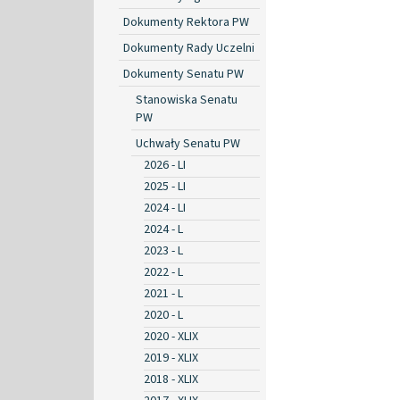
Dokumenty Rektora PW
Dokumenty Rady Uczelni
Dokumenty Senatu PW
Stanowiska Senatu
PW
Uchwały Senatu PW
2026 - LI
2025 - LI
2024 - LI
2024 - L
2023 - L
2022 - L
2021 - L
2020 - L
2020 - XLIX
2019 - XLIX
2018 - XLIX