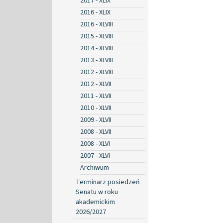
2017 - XLIX
2016 - XLIX
2016 - XLVIII
2015 - XLVIII
2014 - XLVIII
2013 - XLVIII
2012 - XLVIII
2012 - XLVII
2011 - XLVII
2010 - XLVII
2009 - XLVII
2008 - XLVII
2008 - XLVI
2007 - XLVI
Archiwum
Terminarz posiedzeń
Senatu w roku
akademickim
2026/2027