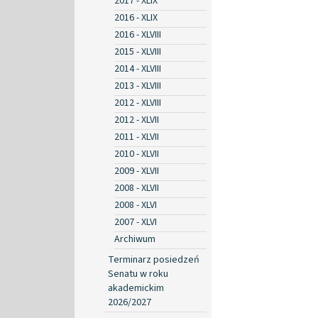
2017 - XLIX
2016 - XLIX
2016 - XLVIII
2015 - XLVIII
2014 - XLVIII
2013 - XLVIII
2012 - XLVIII
2012 - XLVII
2011 - XLVII
2010 - XLVII
2009 - XLVII
2008 - XLVII
2008 - XLVI
2007 - XLVI
Archiwum
Terminarz posiedzeń
Senatu w roku
akademickim
2026/2027