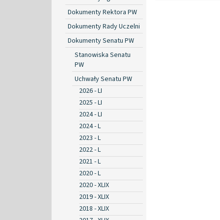
Dokumenty Rektora PW
Dokumenty Rady Uczelni
Dokumenty Senatu PW
Stanowiska Senatu
PW
Uchwały Senatu PW
2026 - LI
2025 - LI
2024 - LI
2024 - L
2023 - L
2022 - L
2021 - L
2020 - L
2020 - XLIX
2019 - XLIX
2018 - XLIX