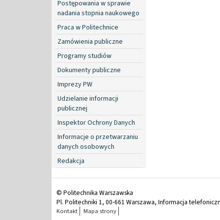
Postępowania w sprawie
nadania stopnia naukowego
Praca w Politechnice
Zamówienia publiczne
Programy studiów
Dokumenty publiczne
Imprezy PW
Udzielanie informacji
publicznej
Inspektor Ochrony Danych
Informacje o przetwarzaniu
danych osobowych
Redakcja
© Politechnika Warszawska
Pl. Politechniki 1, 00-661 Warszawa, Informacja telefonicz
Kontakt
Mapa strony