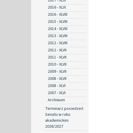
2017 - XLIX
2016 - XLIX
2016 - XLVIII
2015 - XLVIII
2014 - XLVIII
2013 - XLVIII
2012 - XLVIII
2012 - XLVII
2011 - XLVII
2010 - XLVII
2009 - XLVII
2008 - XLVII
2008 - XLVI
2007 - XLVI
Archiwum
Terminarz posiedzeń
Senatu w roku
akademickim
2026/2027