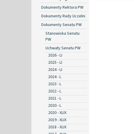
Dokumenty Rektora PW
Dokumenty Rady Uczelni
Dokumenty Senatu PW
Stanowiska Senatu
PW
Uchwały Senatu PW
2026 - LI
2025 - LI
2024 - LI
2024 - L
2023 - L
2022 - L
2021 - L
2020 - L
2020 - XLIX
2019 - XLIX
2018 - XLIX