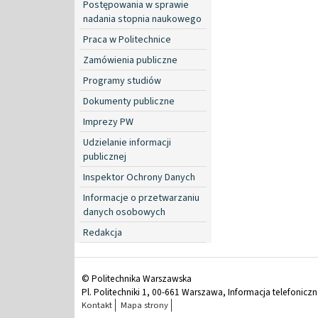
Postępowania w sprawie
nadania stopnia naukowego
Praca w Politechnice
Zamówienia publiczne
Programy studiów
Dokumenty publiczne
Imprezy PW
Udzielanie informacji
publicznej
Inspektor Ochrony Danych
Informacje o przetwarzaniu
danych osobowych
Redakcja
© Politechnika Warszawska
Pl. Politechniki 1, 00-661 Warszawa, Informacja telefonicz
Kontakt
Mapa strony