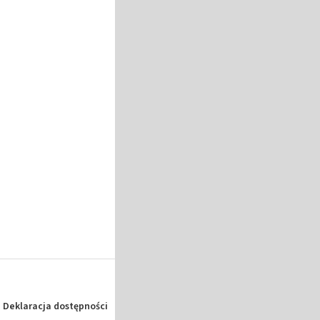
Deklaracja dostępności