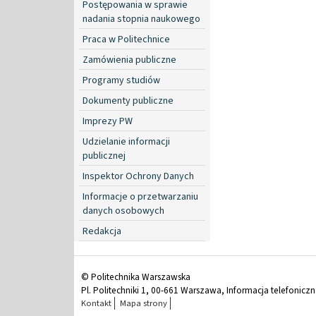
Postępowania w sprawie
nadania stopnia naukowego
Praca w Politechnice
Zamówienia publiczne
Programy studiów
Dokumenty publiczne
Imprezy PW
Udzielanie informacji
publicznej
Inspektor Ochrony Danych
Informacje o przetwarzaniu
danych osobowych
Redakcja
© Politechnika Warszawska
Pl. Politechniki 1, 00-661 Warszawa, Informacja telefonicz
Kontakt
Mapa strony