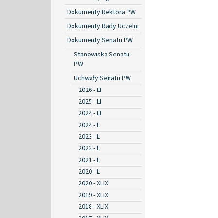
Dokumenty Rektora PW
Dokumenty Rady Uczelni
Dokumenty Senatu PW
Stanowiska Senatu
PW
Uchwały Senatu PW
2026 - LI
2025 - LI
2024 - LI
2024 - L
2023 - L
2022 - L
2021 - L
2020 - L
2020 - XLIX
2019 - XLIX
2018 - XLIX