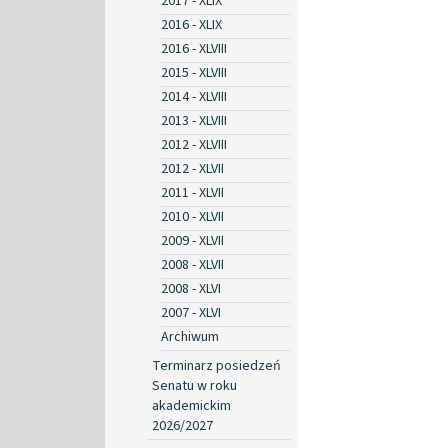
2017 - XLIX
2016 - XLIX
2016 - XLVIII
2015 - XLVIII
2014 - XLVIII
2013 - XLVIII
2012 - XLVIII
2012 - XLVII
2011 - XLVII
2010 - XLVII
2009 - XLVII
2008 - XLVII
2008 - XLVI
2007 - XLVI
Archiwum
Terminarz posiedzeń
Senatu w roku
akademickim
2026/2027